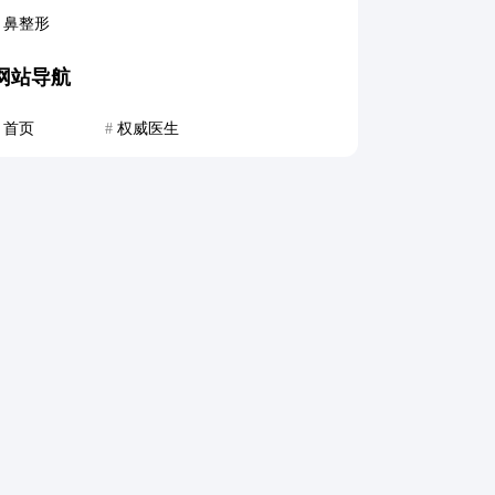
鼻整形
网站导航
首页
#
权威医生