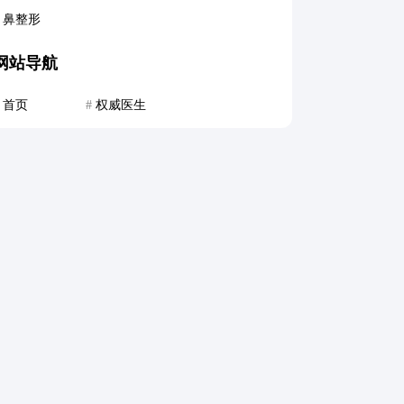
鼻整形
网站导航
首页
#
权威医生