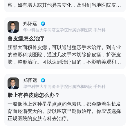
察，如有增大或其他异常变化，及时到当地医院皮肤
科就诊，检查处理。
郑怀远
华中科技大学同济医学院附属协和医院 手外科
兽皮痣怎么治疗
腰部大面积兽皮痣，可以通过整形手术治疗。到专业
的整形科或医院，通过几次手术切除兽皮痣，扩张皮
肤，整形治疗。可以达到治疗目的，不影响美观和功
能。
郑怀远
华中科技大学同济医学院附属协和医院 手外科
脸上有兽皮痣怎么办？
一般像脸上这种星星点点的色素痣，都会随着生长发
育而逐渐变大的。所以应该早期做治疗。你应该选择
正规医院的皮肤专科去治疗。