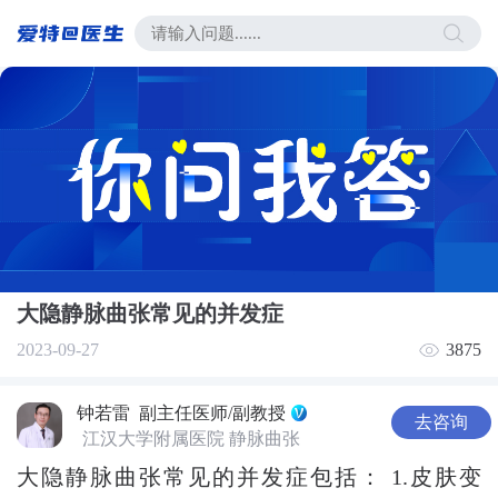
大隐静脉曲张常见的并发症
2023-09-27
3875
钟若雷
副主任医师/副教授
去咨询
江汉大学附属医院 静脉曲张
大隐静脉曲张常见的并发症包括： 1.皮肤变