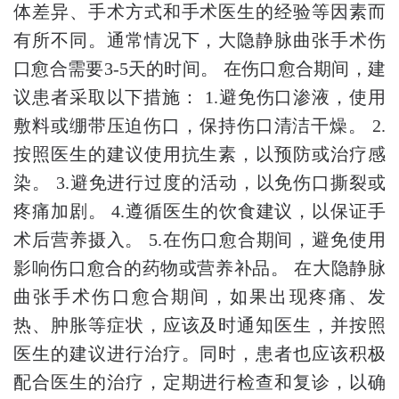
体差异、手术方式和手术医生的经验等因素而
有所不同。通常情况下，大隐静脉曲张手术伤
口愈合需要3-5天的时间。 在伤口愈合期间，建
议患者采取以下措施： 1.避免伤口渗液，使用
敷料或绷带压迫伤口，保持伤口清洁干燥。 2.
按照医生的建议使用抗生素，以预防或治疗感
染。 3.避免进行过度的活动，以免伤口撕裂或
疼痛加剧。 4.遵循医生的饮食建议，以保证手
术后营养摄入。 5.在伤口愈合期间，避免使用
影响伤口愈合的药物或营养补品。 在大隐静脉
曲张手术伤口愈合期间，如果出现疼痛、发
热、肿胀等症状，应该及时通知医生，并按照
医生的建议进行治疗。同时，患者也应该积极
配合医生的治疗，定期进行检查和复诊，以确