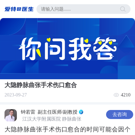
大隐静脉曲张手术伤口愈合
2023-09-27
4210
钟若雷
副主任医师/副教授
去咨询
江汉大学附属医院 静脉曲张
大隐静脉曲张手术伤口愈合的时间可能会因个