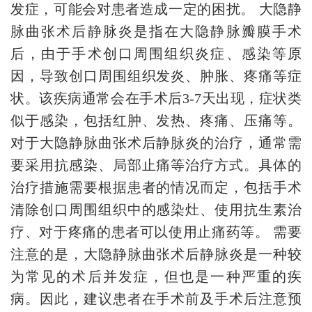
发症，可能会对患者造成一定的困扰。 大隐静
脉曲张术后静脉炎是指在大隐静脉瓣膜手术
后，由于手术创口周围组织炎症、感染等原
因，导致创口周围组织发炎、肿胀、疼痛等症
状。该疾病通常会在手术后3-7天出现，症状类
似于感染，包括红肿、发热、疼痛、压痛等。
对于大隐静脉曲张术后静脉炎的治疗，通常需
要采用抗感染、局部止痛等治疗方式。具体的
治疗措施需要根据患者的情况而定，包括手术
清除创口周围组织中的感染灶、使用抗生素治
疗、对于疼痛的患者可以使用止痛药等。 需要
注意的是，大隐静脉曲张术后静脉炎是一种较
为常见的术后并发症，但也是一种严重的疾
病。因此，建议患者在手术前及手术后注意预