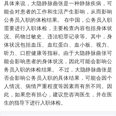
具体来说，大隐静脉曲张是一种静脉疾病，可
能会对患者的工作和生活产生影响，从而影响
公务员入职的体检结果。 在中国，公务员入职
需要进行入职体检，主要检查内容包括身体状
况、药物过敏史、违法犯罪记录等。其中，身
体状况包括血压、血红蛋白、血小板、视力、
听力、口腔健康等指标。由于大隐静脉曲张可
能会影响患者的身体状况，因此可能会影响公
务员入职的体检结果。 不过，大隐静脉曲张是
否会影响公务员入职的具体结果，可能会因个
人情况、病情严重程度等因素而有所不同。因
此，如果您有担心，建议您咨询医生，并在医
生的指导下进行入职体检。