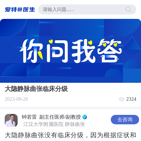
大隐静脉曲张临床分级
2023-09-26
2324
钟若雷
副主任医师/副教授
去咨询
江汉大学附属医院 静脉曲张
大隐静脉曲张没有临床分级，因为根据症状和