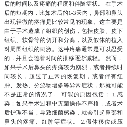
后的时间以及疼痛的程度和伴随症状。 在手术
后的短期内，比如术后的1-3天内，鼻部和鼻头
出现轻微的疼痛是比较常见的现象。这主要是
由于手术造成了组织的创伤，包括皮肤、皮下
组织、软骨等的切开和分离，以及假体的植入
对周围组织的刺激。这种疼痛通常是可以忍受
的，并且会随着时间的推移逐渐减轻。 然而，
如果手术后鼻头的疼痛较为剧烈，或者持续时
间较长，超过了正常的恢复期，或者伴有红
肿、发热、分泌物增多等异常症状，那就可能
不是正常的情况了。 可能的原因包括： 1.感
染：如果手术过程中无菌操作不严格，或者术
后护理不当，导致细菌感染，就会引起鼻部和
鼻头的疼痛、红肿等症状。 2.假体移位或压